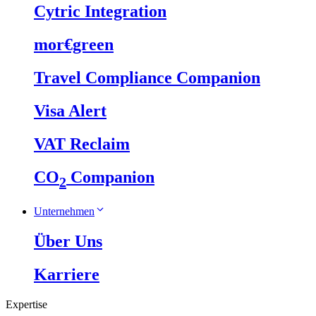
Cytric Integration
mor€green
Travel Compliance Companion
Visa Alert
VAT Reclaim
CO
Companion
2
Unternehmen
Über Uns
Karriere
Expertise