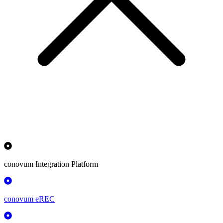
conovum Integration Platform
conovum eREC