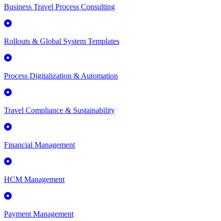
Business Travel Process Consulting
Rollouts & Global System Templates
Process Digitalization & Automation
Travel Compliance & Sustainability
Financial Management
HCM Management
Payment Management