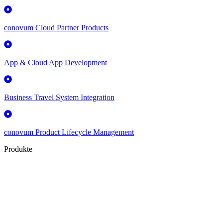
conovum Cloud Partner Products
App & Cloud App Development
Business Travel System Integration
conovum Product Lifecycle Management
Produkte