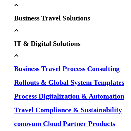
Business Travel Solutions
IT & Digital Solutions
Business Travel Process Consulting
Rollouts & Global System Templates
Process Digitalization & Automation
Travel Compliance & Sustainability
conovum Cloud Partner Products