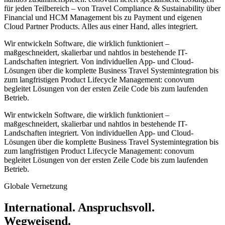
für jeden Teilbereich – von Travel Compliance & Sustainability über
Financial und HCM Management bis zu Payment und eigenen
Cloud Partner Products. Alles aus einer Hand, alles integriert.
Wir entwickeln Software, die wirklich funktioniert –
maßgeschneidert, skalierbar und nahtlos in bestehende IT-
Landschaften integriert. Von individuellen App- und Cloud-
Lösungen über die komplette Business Travel Systemintegration bis
zum langfristigen Product Lifecycle Management: conovum
begleitet Lösungen von der ersten Zeile Code bis zum laufenden
Betrieb.
Wir entwickeln Software, die wirklich funktioniert –
maßgeschneidert, skalierbar und nahtlos in bestehende IT-
Landschaften integriert. Von individuellen App- und Cloud-
Lösungen über die komplette Business Travel Systemintegration bis
zum langfristigen Product Lifecycle Management: conovum
begleitet Lösungen von der ersten Zeile Code bis zum laufenden
Betrieb.
Globale Vernetzung
International. Anspruchsvoll.
Wegweisend.