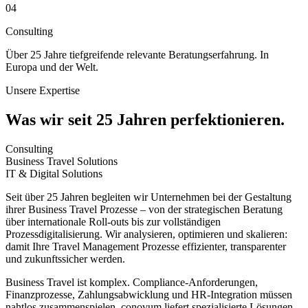
04
Consulting
Über 25 Jahre tiefgreifende relevante Beratungserfahrung. In
Europa und der Welt.
Unsere Expertise
Was wir seit 25 Jahren perfektionieren.
Consulting
Business Travel Solutions
IT & Digital Solutions
Seit über 25 Jahren begleiten wir Unternehmen bei der Gestaltung
ihrer Business Travel Prozesse – von der strategischen Beratung
über internationale Roll-outs bis zur vollständigen
Prozessdigitalisierung. Wir analysieren, optimieren und skalieren:
damit Ihre Travel Management Prozesse effizienter, transparenter
und zukunftssicher werden.
Business Travel ist komplex. Compliance-Anforderungen,
Finanzprozesse, Zahlungsabwicklung und HR-Integration müssen
nahtlos zusammenspielen. conovum liefert spezialisierte Lösungen