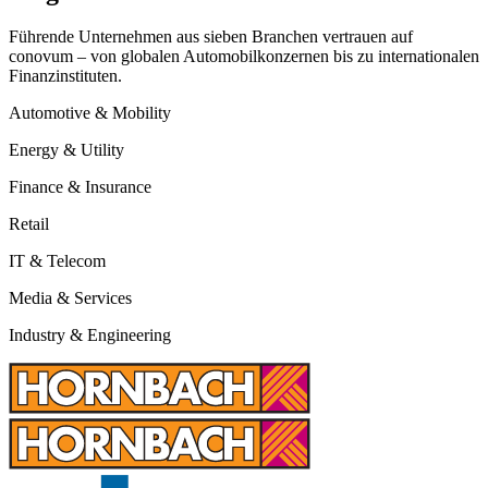
Führende Unternehmen aus sieben Branchen vertrauen auf
conovum – von globalen Automobilkonzernen bis zu internationalen
Finanzinstituten.
Automotive & Mobility
Energy & Utility
Finance & Insurance
Retail
IT & Telecom
Media & Services
Industry & Engineering