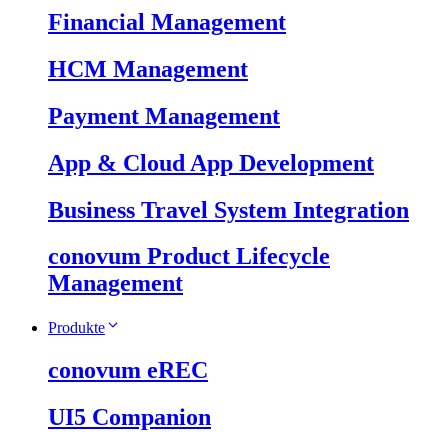
Financial Management
HCM Management
Payment Management
App & Cloud App Development
Business Travel System Integration
conovum Product Lifecycle
Management
Produkte
conovum eREC
UI5 Companion