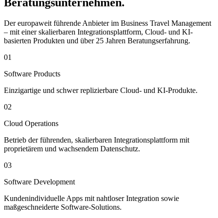
Beratungsunternehmen.
Der europaweit führende Anbieter im Business Travel Management
– mit einer skalierbaren Integrationsplattform, Cloud- und KI-
basierten Produkten und über 25 Jahren Beratungserfahrung.
01
Software Products
Einzigartige und schwer replizierbare Cloud- und KI-Produkte.
02
Cloud Operations
Betrieb der führenden, skalierbaren Integrationsplattform mit
proprietärem und wachsendem Datenschutz.
03
Software Development
Kundenindividuelle Apps mit nahtloser Integration sowie
maßgeschneiderte Software-Solutions.