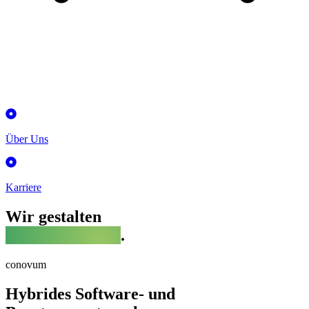
Über Uns
Karriere
Wir gestalten
digitale Zukunft
.
conovum
Hybrides Software- und