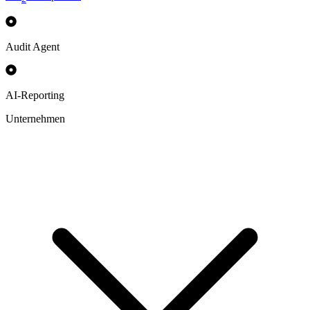
Audit Agent
AI-Reporting
Unternehmen